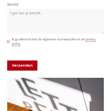
Bericht
Ik ga akkoord met de algemene voorwaarden en de
privacy
policy
Verzenden