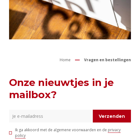
Home
Vragen en bestellingen
Onze nieuwtjes in je
mailbox?
Verzenden
Ik ga akkoord met de algemene voorwaarden en de
privacy
policy