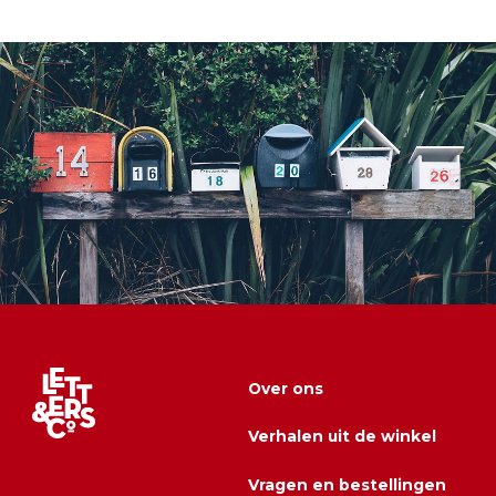
Over ons
Verhalen uit de winkel
Vragen en bestellingen