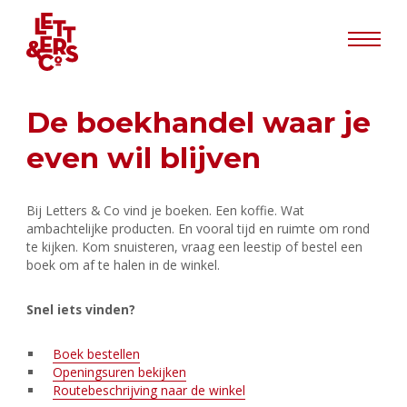
Info
De boekhandel waar je
even wil blijven
Bij Letters & Co vind je boeken. Een koffie. Wat
ambachtelijke producten. En vooral tijd en ruimte om rond
te kijken. Kom snuisteren, vraag een leestip of bestel een
boek om af te halen in de winkel.
Snel iets vinden?
Boek bestellen
Openingsuren bekijken
Routebeschrijving naar de winkel