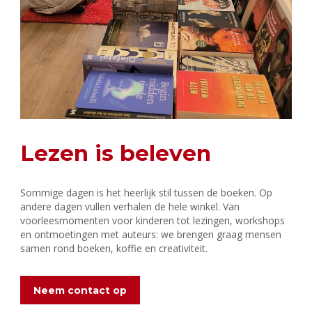
Lezen is beleven
Sommige dagen is het heerlijk stil tussen de boeken. Op
andere dagen vullen verhalen de hele winkel. Van
voorleesmomenten voor kinderen tot lezingen, workshops
en ontmoetingen met auteurs: we brengen graag mensen
samen rond boeken, koffie en creativiteit.
Neem contact op