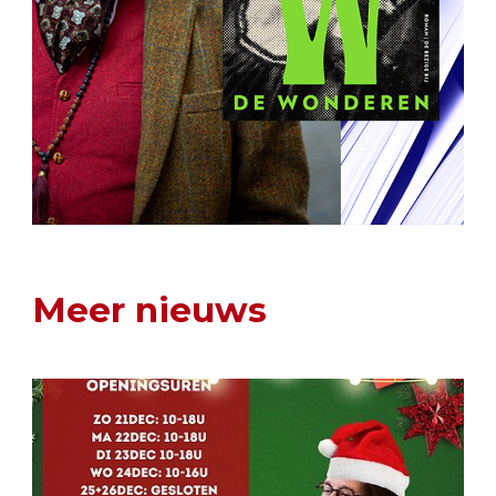
Meer nieuws