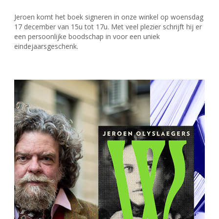
Jeroen komt het boek signeren in onze winkel op woensdag
17 december van 15u tot 17u. Met veel plezier schrijft hij er
een persoonlijke boodschap in voor een uniek
eindejaarsgeschenk.