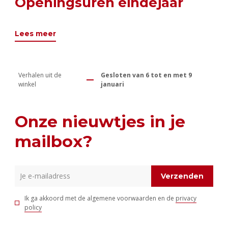
Openingsuren eindejaar
Lees meer
Verhalen uit de
Gesloten van 6 tot en met 9
winkel
januari
Onze nieuwtjes in je
mailbox?
Verzenden
Ik ga akkoord met de algemene voorwaarden en de
privacy
policy