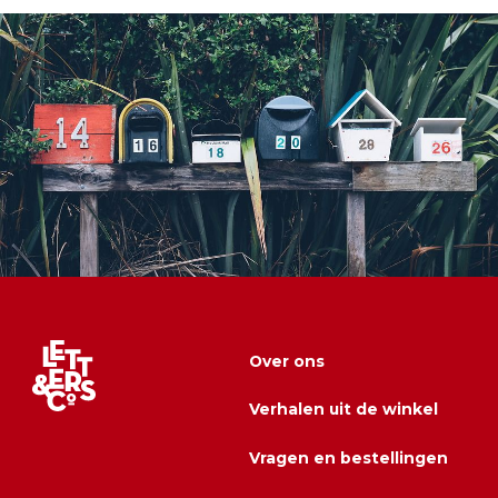
Over ons
Verhalen uit de winkel
Vragen en bestellingen