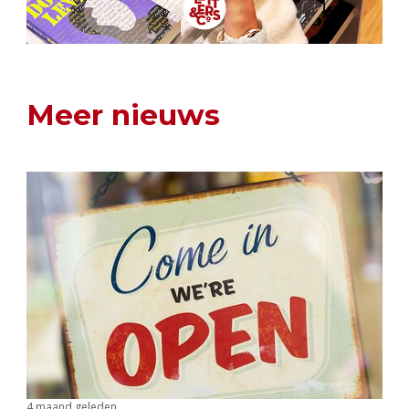
Meer nieuws
4 maand geleden