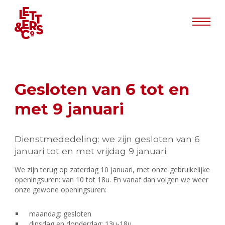
Info
Gesloten van 6 tot en
met 9 januari
Dienstmededeling: we zijn gesloten van 6
januari tot en met vrijdag 9 januari.
We zijn terug op zaterdag 10 januari, met onze gebruikelijke
openingsuren: van 10 tot 18u. En vanaf dan volgen we weer
onze gewone openingsuren:
maandag: gesloten
dinsdag en donderdag: 13u-18u