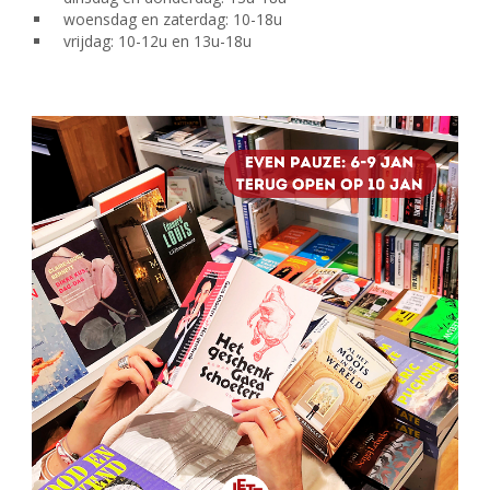
woensdag en zaterdag: 10-18u
vrijdag: 10-12u en 13u-18u