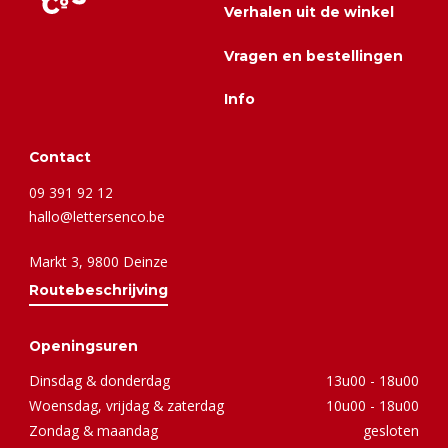
Verhalen uit de winkel
Vragen en bestellingen
Info
Contact
09 391 92 12
hallo@lettersenco.be
Markt 3, 9800 Deinze
Routebeschrijving
Openingsuren
Dinsdag & donderdag
13u00 - 18u00
Woensdag, vrijdag & zaterdag
10u00 - 18u00
Zondag & maandag
gesloten