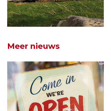
Meer nieuws