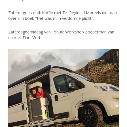
Zaterdagochtend: Koffie met Dr. Réginald Moreels die praat
over zijn boek "Het was mijn verdomde plicht".
Zaterdagnamiddag van 15h00: Workshop Zoeperman van
en met Tine Mortier