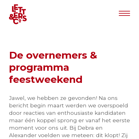
Info
De overnemers &
programma
feestweekend
Jawel, we hebben ze gevonden! Na ons
bericht begin maart werden we overspoeld
door reacties van enthousiaste kandidaten
maar één koppel sprong er vanaf het eerste
moment voor ons uit. Bij Debra en
Alexander voelden we meteen: dit klopt! Zij