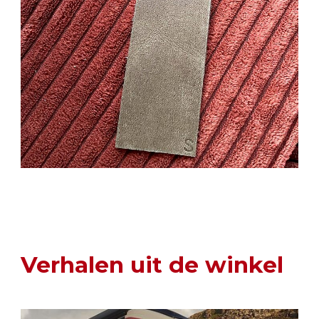
Verhalen uit de winkel