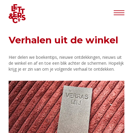
Info
Verhalen uit de winkel
Hier delen we boekentips, nieuwe ontdekkingen, nieuws uit
de winkel en af en toe een blik achter de schermen. Hopelijk
krijg je er zin van om je volgende verhaal te ontdekken.