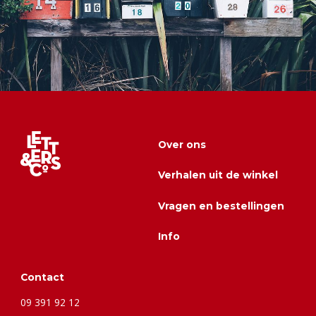
Over ons
Verhalen uit de winkel
Vragen en bestellingen
Info
Contact
09 391 92 12