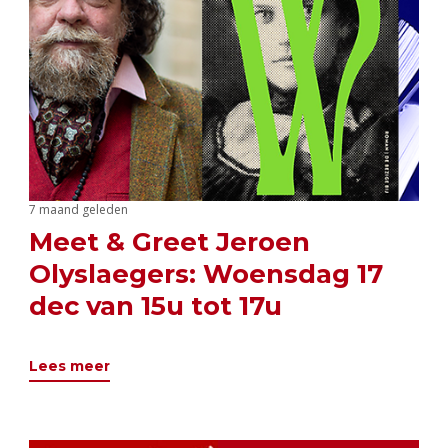
7 maand geleden
Meet & Greet Jeroen
Olyslaegers: Woensdag 17
dec van 15u tot 17u
Lees meer