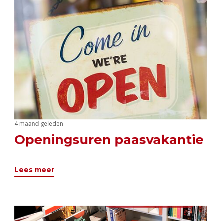
4 maand geleden
Openingsuren paasvakantie
Lees meer